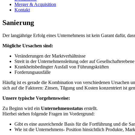
Merger & Acquisition
Kontakt
Sanierung
Der langjährige Erfolg eines Unternehmens ist kein Garant dafür, das
Mögliche Ursachen sind:
Veränderungen der Marktverhältnisse
Streit in der Unternehmensleitung oder auf Gesellschafterebene
Krankheitsbedingter Ausfall von Führungskräften
Forderungsausfälle
Häufig ist es gerade die Kombination von verschiedenen Ursachen un
sich auf die Faktoren: Zinsen, Tilgung und Kosten konzentriert ist gen
Unsere typische Vorgehensweise:
Zu Beginn wird ein
Unternehmensstatus
erstellt.
Hierbei stehen folgende Fragen im Vordergrund:
Gibt es eine ausreichende Basis für die Fortführung und die 
Wie ist die Unternehmens- Position hinsichtlich Produkte, Mar