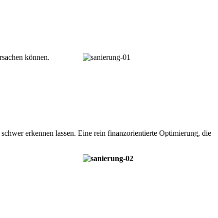
rsachen können.
hwer erkennen lassen. Eine rein finanzorientierte Optimierung, die