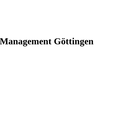
s-Management Göttingen