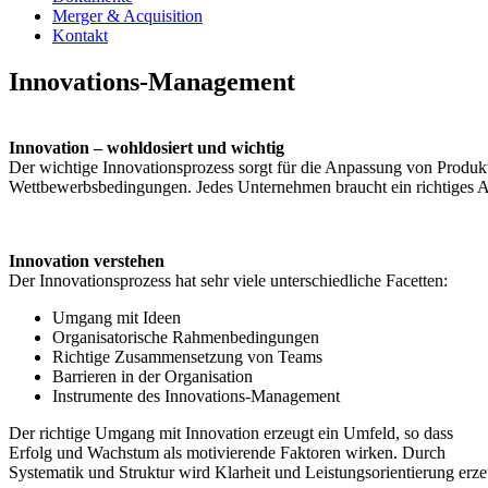
Merger & Acquisition
Kontakt
Innovations-Management
Innovation – wohldosiert und wichtig
Der wichtige Innovationsprozess sorgt für die Anpassung von Produkt
Wettbewerbsbedingungen. Jedes Unternehmen braucht ein richtiges 
Innovation verstehen
Der Innovationsprozess hat sehr viele unterschiedliche Facetten:
Umgang mit Ideen
Organisatorische Rahmenbedingungen
Richtige Zusammensetzung von Teams
Barrieren in der Organisation
Instrumente des Innovations-Management
Der richtige Umgang mit Innovation erzeugt ein Umfeld, so dass
Erfolg und Wachstum als motivierende Faktoren wirken. Durch
Systematik und Struktur wird Klarheit und Leistungsorientierung erze