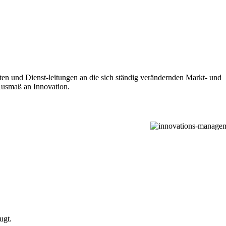
en und Dienst-leitungen an die sich ständig verändernden Markt- und
Ausmaß an Innovation.
ugt.