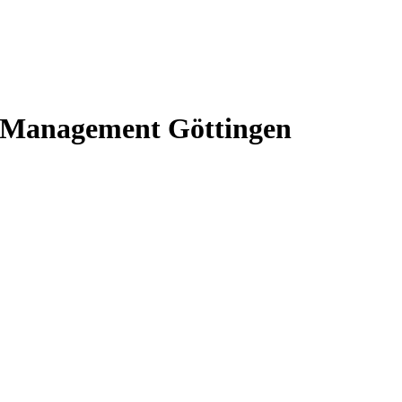
s-Management Göttingen