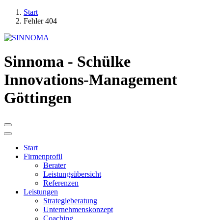
Start
Fehler 404
Sinnoma - Schülke
Innovations-Management
Göttingen
Start
Firmenprofil
Berater
Leistungsübersicht
Referenzen
Leistungen
Strategieberatung
Unternehmenskonzept
Coaching