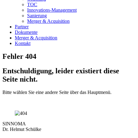
TOC
Innovations-Management
Sanierung
Merger & Acquisition
Partner
Dokumente
Merger & Acquisition
Kontakt
Fehler 404
Entschuldigung, leider existiert diese
Seite nicht.
Bitte wählen Sie eine andere Seite über das Hauptmenü.
SINNOMA
Dr. Helmut Schülke